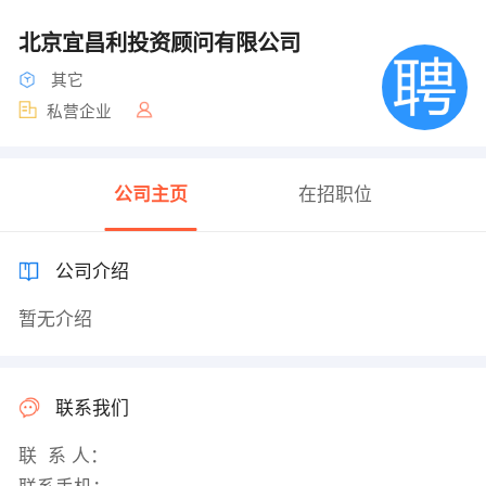
北京宜昌利投资顾问有限公司
其它
私营企业
公司主页
在招职位
公司介绍
暂无介绍
联系我们
联 系 人：