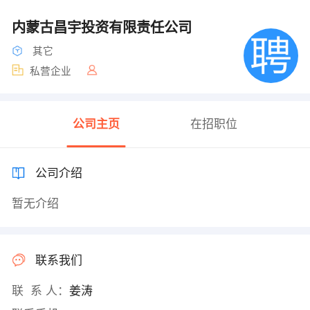
内蒙古昌宇投资有限责任公司
其它
私营企业
公司主页
在招职位
公司介绍
暂无介绍
联系我们
联 系 人：
姜涛