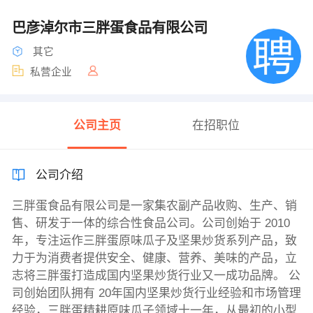
巴彦淖尔市三胖蛋食品有限公司
其它
私营企业
公司主页
在招职位
公司介绍
三胖蛋食品有限公司是一家集农副产品收购、生产、销
售、研发于一体的综合性食品公司。公司创始于 2010
年，专注运作三胖蛋原味瓜子及坚果炒货系列产品，致
力于为消费者提供安全、健康、营养、美味的产品，立
志将三胖蛋打造成国内坚果炒货行业又一成功品牌。 公
司创始团队拥有 20年国内坚果炒货行业经验和市场管理
经验，三胖蛋精耕原味瓜子领域十一年，从最初的小型