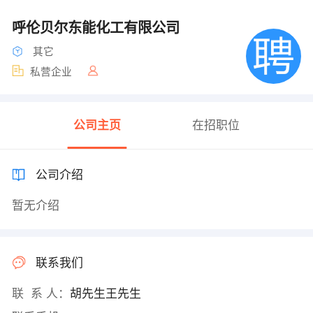
呼伦贝尔东能化工有限公司
其它
私营企业
公司主页
在招职位
公司介绍
暂无介绍
联系我们
联 系 人：
胡先生王先生