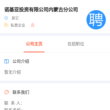
诺基亚投资有限公司内蒙古分公司
其它
私营企业
公司主页
在招职位
公司介绍
暂无介绍
联系我们
联 系 人：