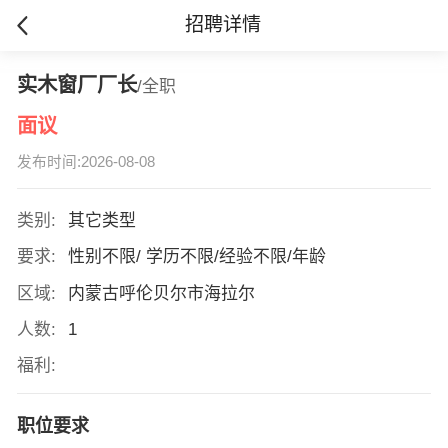
招聘详情
实木窗厂厂长
/全职
面议
发布时间:2026-08-08
类别:
其它类型
要求:
性别不限/ 学历不限/经验不限/年龄
区域:
内蒙古呼伦贝尔市海拉尔
人数:
1
福利:
职位要求