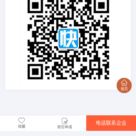
电话联系企业
收藏
职位申请