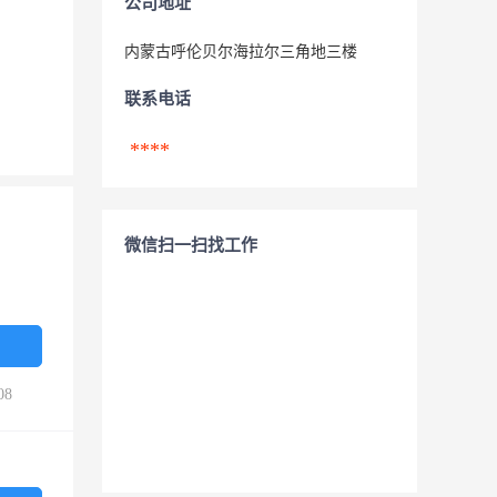
公司地址
内蒙古呼伦贝尔海拉尔三角地三楼
联系电话
****
微信扫一扫找工作
08