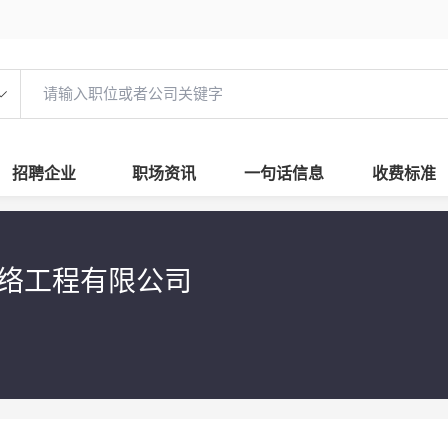
招聘企业
职场资讯
一句话信息
收费标准
络工程有限公司