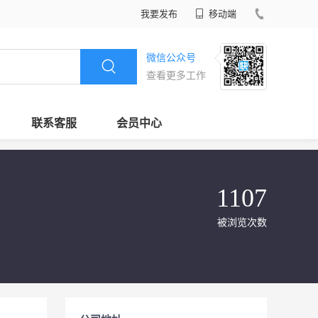
我要发布
移动端
微信公众号
查看更多工作
联系客服
会员中心
1107
被浏览次数