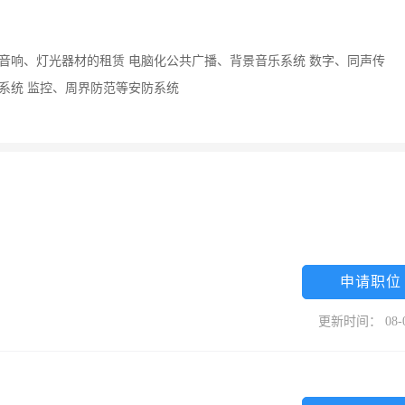
出音响、灯光器材的租赁 电脑化公共广播、背景音乐系统 数字、同声传
理系统 监控、周界防范等安防系统
申请职位
更新时间： 08-