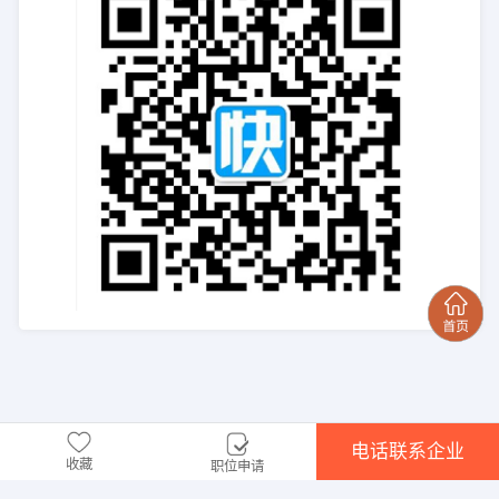
电话联系企业
收藏
职位申请