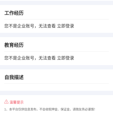
工作经历
您不是企业账号，无法查看
立即登录
教育经历
您不是企业账号，无法查看
立即登录
自我描述
温馨提示
1、本平台仅供信息发布，不会收取押金、保证金，请微友务必谨慎！