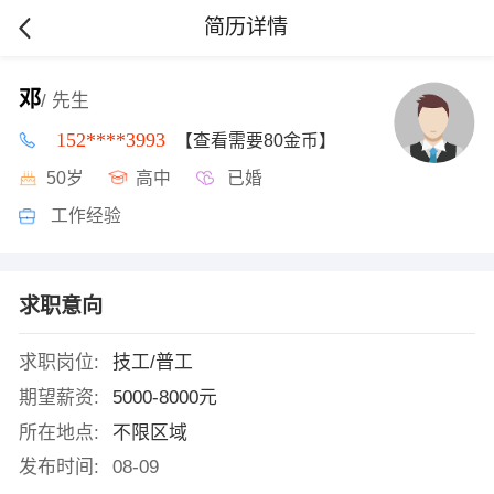
简历详情
邓
/ 先生
152****3993
【查看需要80金币】
50岁
高中
已婚
工作经验
求职意向
求职岗位:
技工/普工
期望薪资:
5000-8000元
所在地点:
不限区域
发布时间:
08-09