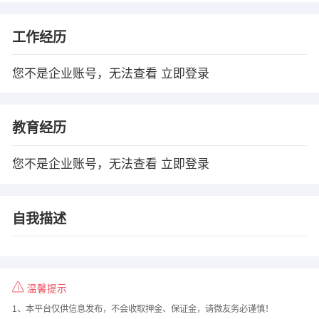
工作经历
您不是企业账号，无法查看
立即登录
教育经历
您不是企业账号，无法查看
立即登录
自我描述
温馨提示
1、本平台仅供信息发布，不会收取押金、保证金，请微友务必谨慎！